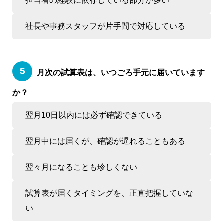
担当者の経験に依存している部分が多い
社長や事務スタッフが片手間で対応している
月次の試算表は、いつごろ手元に届いています
か？
翌月10日以内には必ず確認できている
翌月中には届くが、確認が遅れることもある
翌々月になることも珍しくない
試算表が届くタイミングを、正直把握していな
い