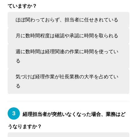
ていますか？
ほぼ関わっておらず、担当者に任せきれている
月に数時間程度は確認や承認に時間を取られる
週に数時間は経理関連の作業に時間を使ってい
る
気づけば経理作業が社長業務の大半を占めてい
る
経理担当者が突然いなくなった場合、業務はど
うなりますか？