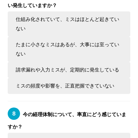
い発生していますか？
仕組み化されていて、ミスはほとんど起きてい
ない
たまに小さなミスはあるが、大事には至ってい
ない
請求漏れや入力ミスが、定期的に発生している
ミスの頻度や影響を、正直把握できていない
今の経理体制について、率直にどう感じていま
すか？