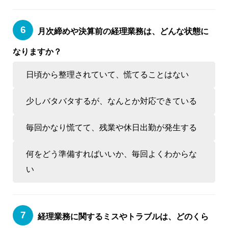
月次締めや決算前の経理業務は、どんな状態に
なりますか？
日頃から整理されていて、慌てることはない
少しバタバタするが、なんとか対応できている
毎回かなり慌てて、残業や休日出勤が発生する
何をどう準備すればいいか、毎回よくわからな
い
経理業務に関するミスやトラブルは、どのくら