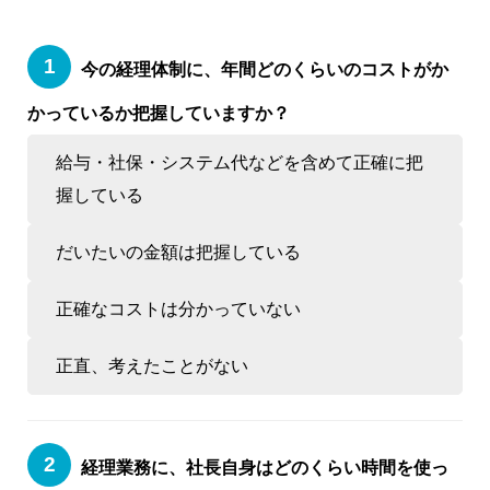
今の経理体制に、年間どのくらいのコストがか
かっているか把握していますか？
給与・社保・システム代などを含めて正確に把
握している
だいたいの金額は把握している
正確なコストは分かっていない
正直、考えたことがない
経理業務に、社長自身はどのくらい時間を使っ