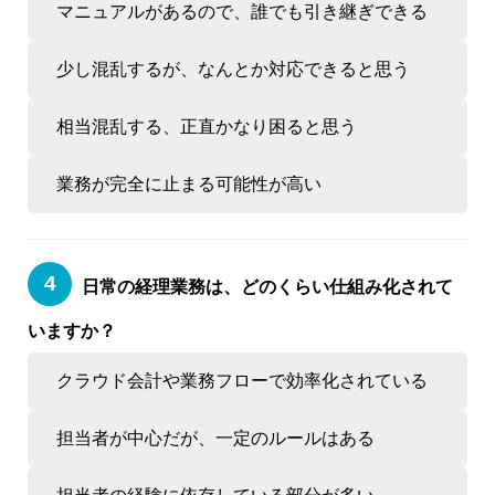
マニュアルがあるので、誰でも引き継ぎできる
少し混乱するが、なんとか対応できると思う
相当混乱する、正直かなり困ると思う
業務が完全に止まる可能性が高い
日常の経理業務は、どのくらい仕組み化されて
いますか？
クラウド会計や業務フローで効率化されている
担当者が中心だが、一定のルールはある