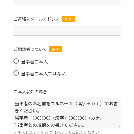
ご連絡先メールアドレス
必須
ご相談者について
必須
当事者ご本人
当事者ご本人ではない
ご本人以外の場合
テキストエリアをスクロールしてご記入ください。