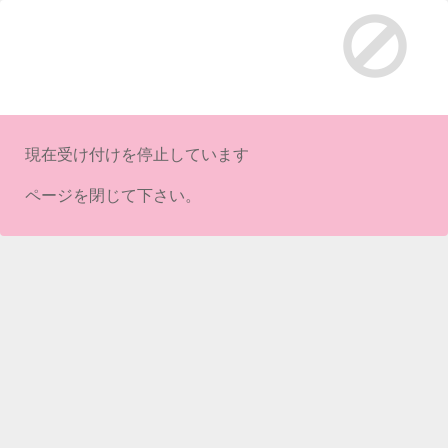
現在受け付けを停止しています
ページを閉じて下さい。