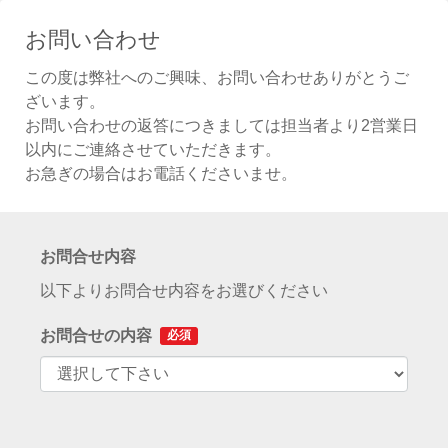
お問い合わせ
この度は弊社へのご興味、お問い合わせありがとうご
ざいます。
お問い合わせの返答につきましては担当者より2営業日
以内にご連絡させていただきます。
お急ぎの場合はお電話くださいませ。
お問合せ内容
以下よりお問合せ内容をお選びください
お問合せの内容
必須