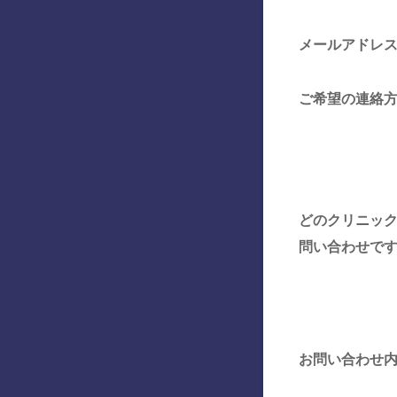
メールアドレ
ご希望の連絡
どのクリニッ
問い合わせで
お問い合わせ