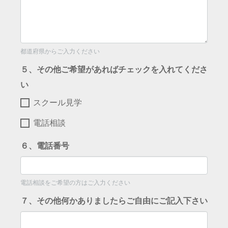
都道府県からご入力ください
５、その他ご希望があればチェックを入れてくださ
い
スクール見学
電話相談
６、電話番号
電話相談をご希望の方はご入力ください
７、その他何かありましたらご自由にご記入下さい