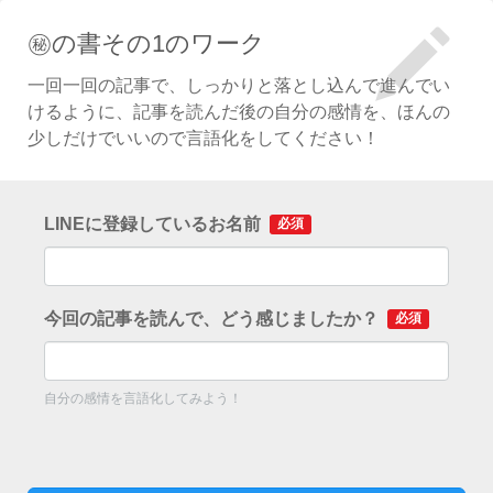
㊙︎の書その1のワーク
一回一回の記事で、しっかりと落とし込んで進んでい
けるように、記事を読んだ後の自分の感情を、ほんの
少しだけでいいので言語化をしてください！
LINEに登録しているお名前
必須
今回の記事を読んで、どう感じましたか？
必須
自分の感情を言語化してみよう！