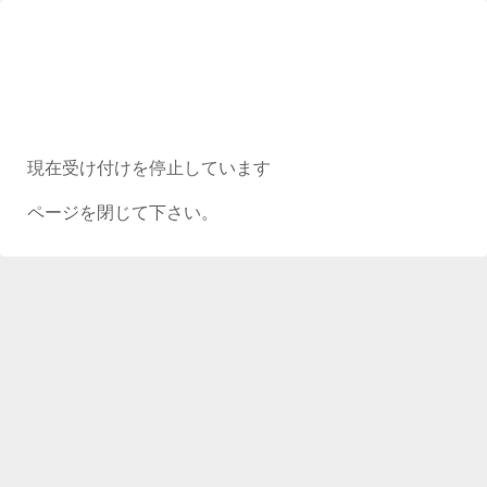
現在受け付けを停止しています
ページを閉じて下さい。