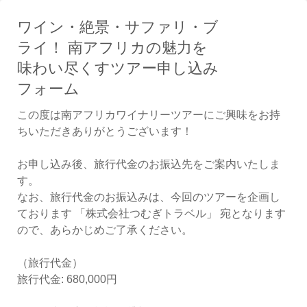
ワイン・絶景・サファリ・ブ
ライ！ 南アフリカの魅力を
味わい尽くすツアー申し込み
フォーム
この度は南アフリカワイナリーツアーにご興味をお持
ちいただきありがとうございます！
お申し込み後、旅行代金のお振込先をご案内いたしま
す。
なお、旅行代金のお振込みは、今回のツアーを企画し
ております 「株式会社つむぎトラベル」 宛となります
ので、あらかじめご了承ください。
（旅行代金）
旅行代金: 680,000円