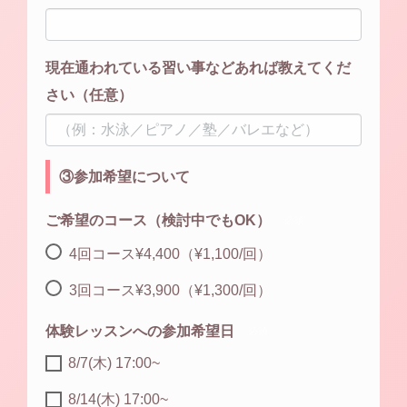
現在通われている習い事などあれば教えてくだ
さい（任意）
③参加希望について
ご希望のコース（検討中でもOK）
必須
4回コース¥4,400（¥1,100/回）
3回コース¥3,900（¥1,300/回）
体験レッスンへの参加希望日
必須
8/7(木) 17:00~
8/14(木) 17:00~