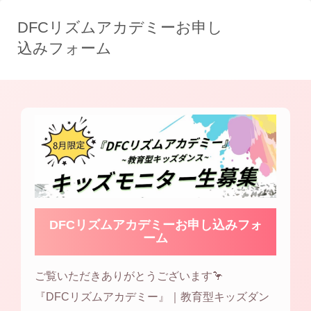
DFCリズムアカデミーお申し
込みフォーム
DFCリズムアカデミーお申し込みフォ
ーム
ご覧いただきありがとうございます🦩
『DFCリズムアカデミー』｜教育型キッズダン