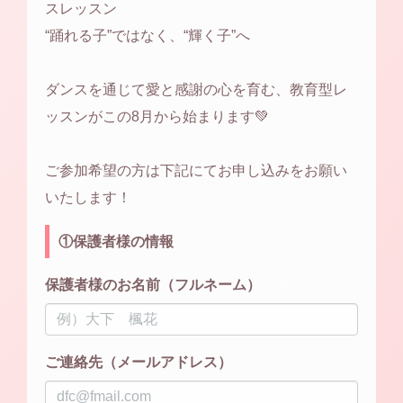
スレッスン
“踊れる子”ではなく、“輝く子”へ
ダンスを通じて愛と感謝の心を育む、教育型レ
ッスンがこの8月から始まります💚
ご参加希望の方は下記にてお申し込みをお願い
いたします！
①保護者様の情報
保護者様のお名前（フルネーム）
必須
ご連絡先（メールアドレス）
必須