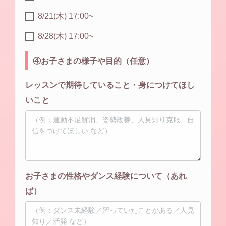
8/21(木) 17:00~
8/28(木) 17:00~
④お子さまの様子や目的（任意）
レッスンで期待していること・身につけてほし
いこと
お子さまの性格やダンス経験について（あれ
ば）