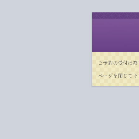
ご予約の受付は終
ページを閉じて下