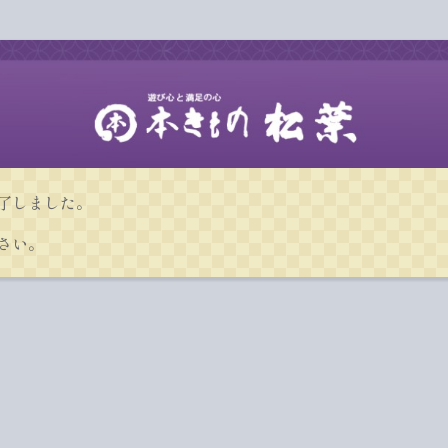
了しました。
さい。