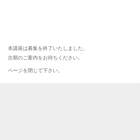
本講座は募集を終了いたしました。
次期のご案内をお待ちください。
ページを閉じて下さい。