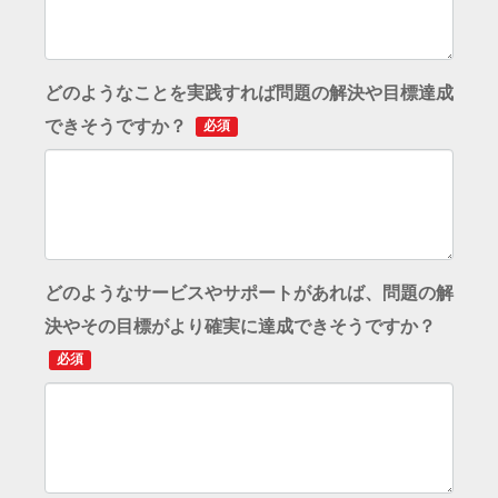
どのようなことを実践すれば問題の解決や目標達成
できそうですか？
必須
どのようなサービスやサポートがあれば、問題の解
決やその目標がより確実に達成できそうですか？
必須