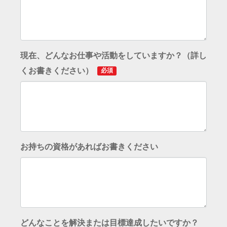
現在、どんなお仕事や活動をしていますか？（詳し
くお書きください）
必須
お持ちの資格があればお書きください
どんなことを解決または目標達成したいですか？