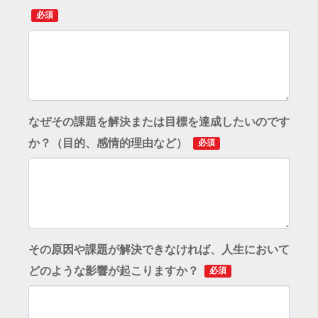
必須
なぜその課題を解決または目標を達成したいのです
か？（目的、感情的理由など）
必須
その原因や課題が解決できなければ、人生において
どのような影響が起こりますか？
必須