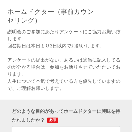
ホームドクター（事前カウン
セリング）
説明会のご参加にあたりアンケートにご協力お願い致
します。
回答期日は本日より3日以内でお願いします。
アンケートの提出がない、あるいは適当に記入してる
のが分かる場合は、参加をお断りさせていただいてお
ります。
人生について本気で考えている方を優先していますの
で、ご理解お願いします。
どのような目的があってホームドクターに興味を持
たれましたか？
必須