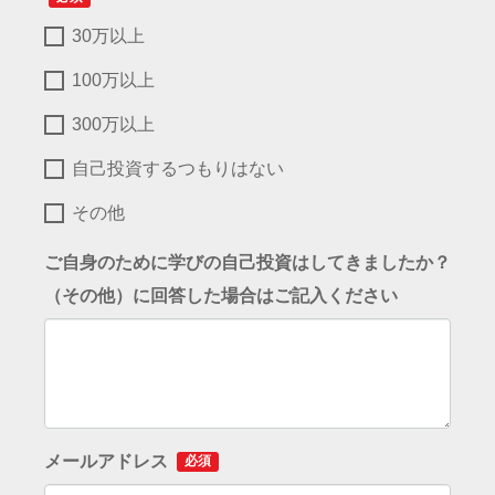
30万以上
100万以上
300万以上
自己投資するつもりはない
その他
ご自身のために学びの自己投資はしてきましたか？
（その他）に回答した場合はご記入ください
メールアドレス
必須