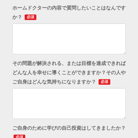
ホームドクターの内容で質問したいことはなんです
か？
必須
その問題が解決される、または目標を達成できれば
どんな人を幸せに導くことができますか？その人や
ご自身はどんな気持ちになりますか？
必須
ご自身のために学びの自己投資はしてきましたか？
必須