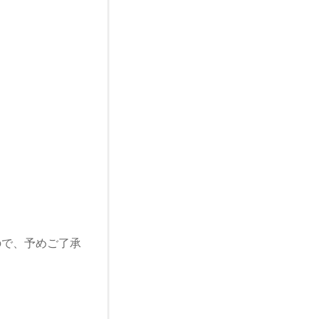
ので、予めご了承