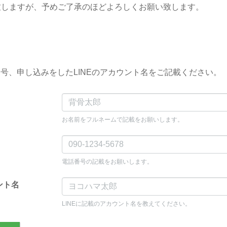
致しますが、予めご了承のほどよろしくお願い致します。
号、申し込みをしたLINEのアカウント名をご記載ください。
お名前をフルネームで記載をお願いします。
電話番号の記載をお願いします。
ント名
LINEに記載のアカウント名を教えてください。