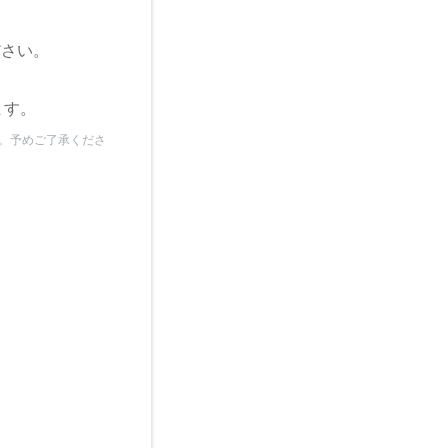
ださい。
ます。
。予めご了承くださ