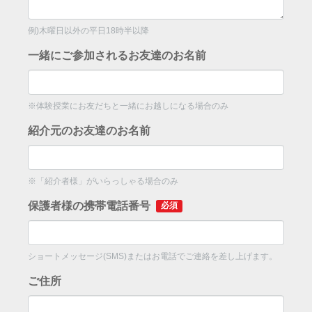
例)木曜日以外の平日18時半以降
一緒にご参加されるお友達のお名前
※体験授業にお友だちと一緒にお越しになる場合のみ
紹介元のお友達のお名前
※「紹介者様」がいらっしゃる場合のみ
保護者様の携帯電話番号
必須
ショートメッセージ(SMS)またはお電話でご連絡を差し上げます。
ご住所