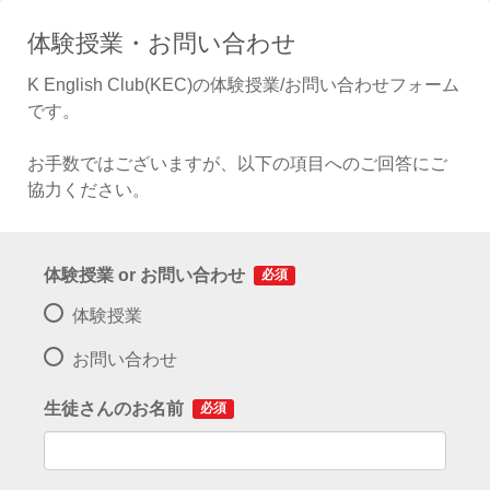
体験授業・お問い合わせ
K English Club(KEC)の体験授業/お問い合わせフォーム
です。
お手数ではございますが、以下の項目へのご回答にご
協力ください。
体験授業 or お問い合わせ
必須
体験授業
お問い合わせ
生徒さんのお名前
必須