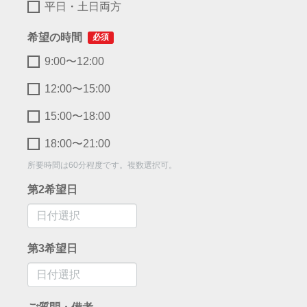
平日・土日両方
希望の時間
必須
9:00〜12:00
12:00〜15:00
15:00〜18:00
18:00〜21:00
所要時間は60分程度です。複数選択可。
第2希望日
第3希望日