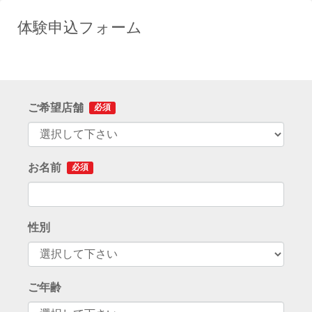
体験申込フォーム
ご希望店舗
必須
お名前
必須
性別
ご年齢