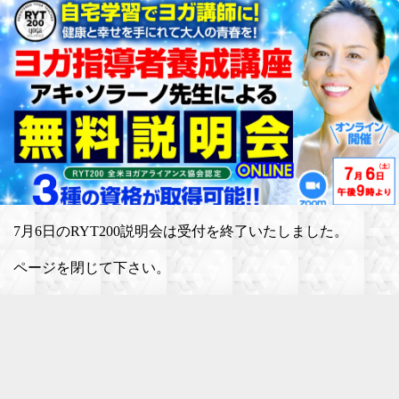
7月6日のRYT200説明会は受付を終了いたしました。
ページを閉じて下さい。