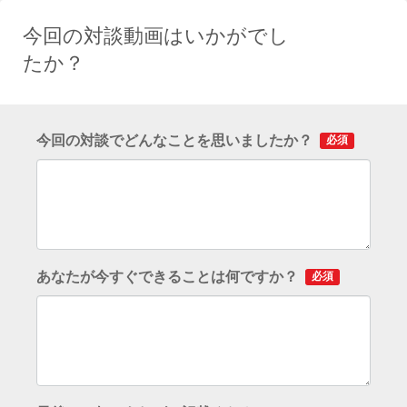
今回の対談動画はいかがでし
たか？
今回の対談でどんなことを思いましたか？
必須
あなたが今すぐできることは何ですか？
必須