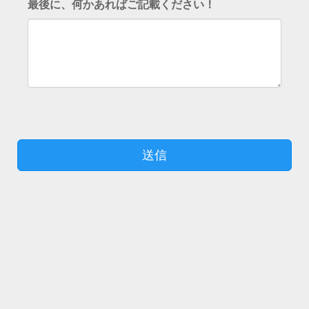
最後に、何かあればご記載ください！
送信