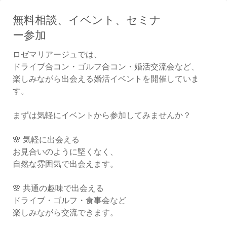
無料相談、イベント、セミナ
ー参加
ロゼマリアージュでは、
ドライブ合コン・ゴルフ合コン・婚活交流会など、
楽しみながら出会える婚活イベントを開催していま
す。
まずは気軽にイベントから参加してみませんか？
🌸 気軽に出会える
お見合いのように堅くなく、
自然な雰囲気で出会えます。
🌸 共通の趣味で出会える
ドライブ・ゴルフ・食事会など
楽しみながら交流できます。