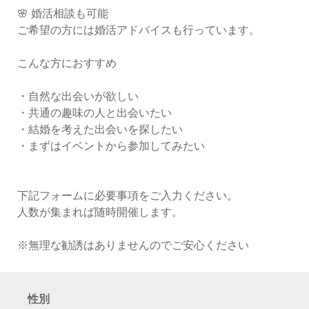
🌸 婚活相談も可能
ご希望の方には婚活アドバイスも行っています。
こんな方におすすめ
・自然な出会いが欲しい
・共通の趣味の人と出会いたい
・結婚を考えた出会いを探したい
・まずはイベントから参加してみたい
下記フォームに必要事項をご入力ください。
人数が集まれば随時開催します。
※無理な勧誘はありませんのでご安心ください
性別