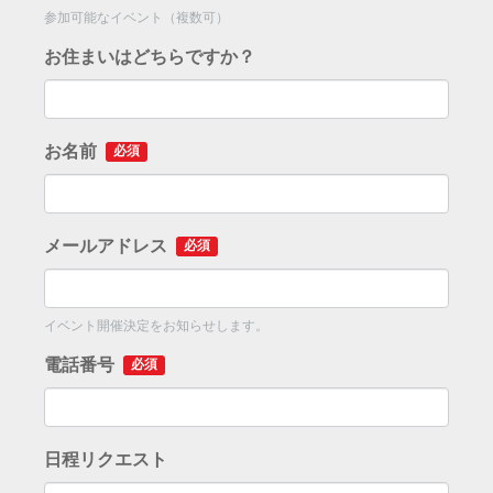
参加可能なイベント（複数可）
お住まいはどちらですか？
お名前
必須
メールアドレス
必須
イベント開催決定をお知らせします。
電話番号
必須
日程リクエスト