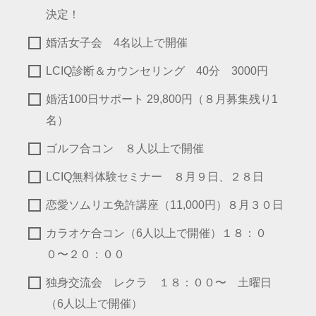
決定！
婚活女子会 4名以上で開催
LCIQ診断＆カウンセリング 40分 3000円
婚活100日サポート 29,800円（８月募集残り1
名）
ゴルフ合コン ８人以上で開催
LCIQ無料体験セミナー ８月９日、２８日
恋愛ソムリエ免許講座（11,000円）８月３０日
カラオケ合コン（6人以上で開催）１８：０
０〜２０：００
独身交流会 レクラ １８：００〜 土曜日
（6人以上で開催）