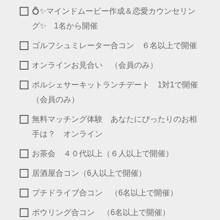
💍✨マインドムービー作成＆恋愛カウンセリン
グ✨ 1名から開催
ゴルフシュミレーター合コン ６名以上で開催
オンラインお見合い （会員のみ）
ポルシェサーキットランチデート 1対1で開催
（会員のみ）
無料マッチング体験 あなたにぴったりのお相
手は？ オンライン
お茶会 ４０代以上（６人以上で開催）
居酒屋合コン（6人以上で開催）
プチドライブ合コン （6名以上で開催）
ボウリング合コン （6名以上で開催）