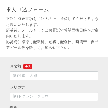
求人申込フォーム
下記に必要事項をご記入の上、送信してくださるよう
お願いいたします。
応募後、メールもしくはお電話で希望面接日時をご案
内いたします。
応募時に指導可能教科、勤務可能曜日、時間帯、自己
アピール等を詳しくお知らせ下さい。
お名前
必須
フリガナ
性別