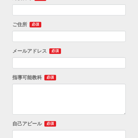
ご住所
必須
メールアドレス
必須
指導可能教科
必須
自己アピール
必須