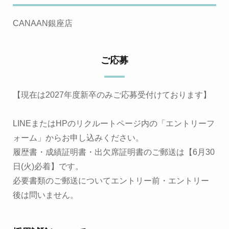
CANAAN銀座店
ご応募
【現在は2027年度新卒のみご応募受付けております】
LINEまたはHPのリクルートページ内の「エントリーフ
ォーム」からお申し込みください。
履歴書・成績証明書・出欠席証明書のご郵送は【6月30
日(火)必着】です。
必要書類のご郵送についてエントリー前・エントリー
後は問いません。