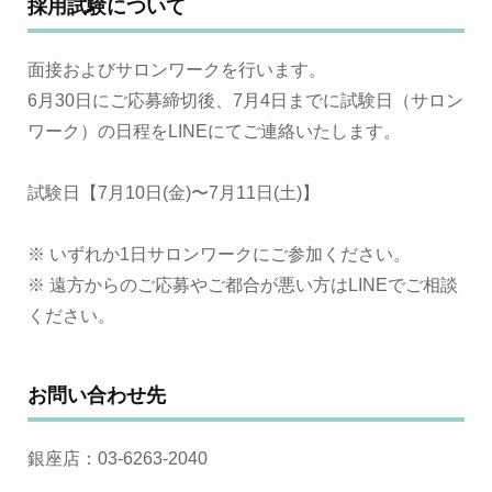
採用試験について
面接およびサロンワークを行います。
6月30日にご応募締切後、7月4日までに試験日（サロン
ワーク）の日程をLINEにてご連絡いたします。
試験日【7月10日(金)〜7月11日(土)】
※ いずれか1日サロンワークにご参加ください。
※ 遠方からのご応募やご都合が悪い方はLINEでご相談
ください。
お問い合わせ先
銀座店：03-6263-2040