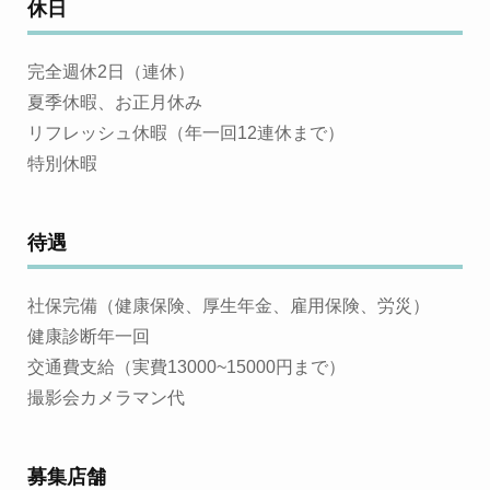
休日
完全週休2日（連休）
夏季休暇、お正月休み
リフレッシュ休暇（年一回12連休まで）
特別休暇
待遇
社保完備（健康保険、厚生年金、雇用保険、労災）
健康診断年一回
交通費支給（実費13000~15000円まで）
撮影会カメラマン代
募集店舗