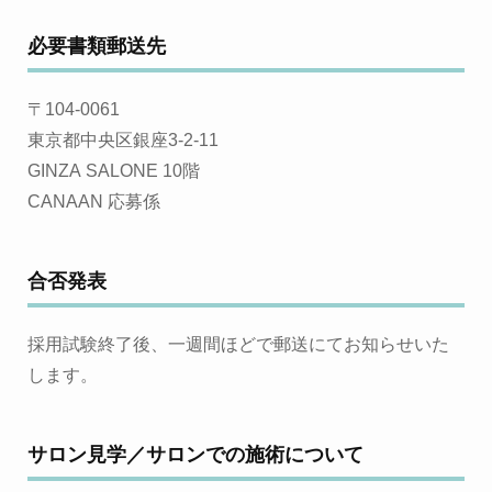
必要書類郵送先
〒104-0061
東京都中央区銀座3-2-11
GINZA SALONE 10階
CANAAN 応募係
合否発表
採用試験終了後、一週間ほどで郵送にてお知らせいた
します。
サロン見学／サロンでの施術について