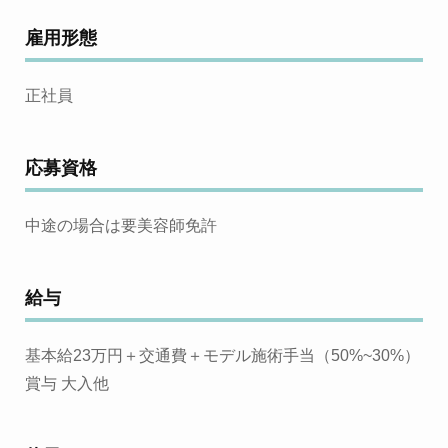
雇用形態
正社員
応募資格
中途の場合は要美容師免許
給与
基本給23万円＋交通費＋モデル施術手当（50%~30%）
賞与 大入他