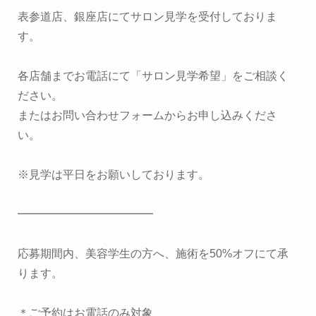
表参道店、銀座店にてサロン見学を受付しておりま
す。
各店舗までお電話にて「サロン見学希望」をご相談く
ださい。
またはお問い合わせフォームからお申し込みくださ
い。
※見学は平日をお願いしております。
━━━━━━━━━━━━
応募期間内、美容学生の方へ、施術を50%オフにて承
ります。
＊ご予約はお電話のみ対象