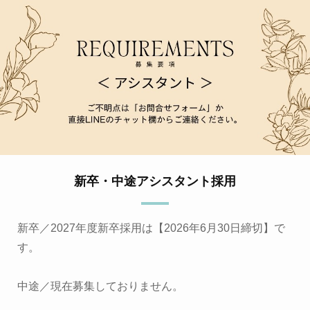
新卒・中途アシスタント採用
新卒／2027年度新卒採用は【2026年6月30日締切】で
す。
中途／現在募集しておりません。