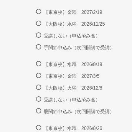
【東京校】金曜 2027/2/19
【大阪校】水曜 2026/11/25
受講しない（申込済み含）
手関節申込み（次回開講で受講）
【東京校】水曜：2026/8/19
【東京校】金曜 2027/3/5
【大阪校】火曜 2026/12/8
受講しない（申込済み含）
股関節申込み（次回開講で受講）
【東京校】水曜：2026/8/26