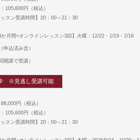
105,600円（税込）
スン受講時間】20：00～21：30
か月間+オンラインレッスン3回】火曜：12/22・1/19・2/16
（申込済み含）
回開講で受講）
理学 ※見逃し受講可能
88,000円（税込）
105,600円（税込）
スン受講時間】20：00～21：30