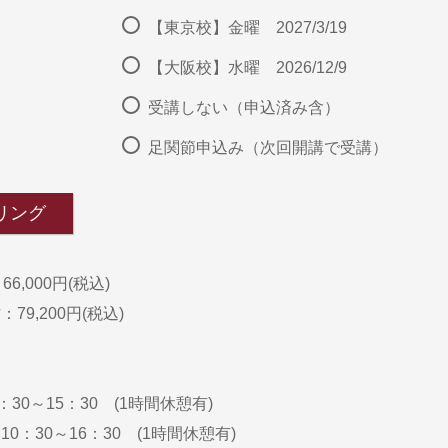
【東京校】金曜 2027/3/19
【大阪校】水曜 2026/12/9
受講しない（申込済み含）
足関節申込み（次回開講で受講）
リング
6,000円(税込)
79,200円(税込)
：30～15：30 (1時間休憩有)
0：30～16：30 (1時間休憩有)