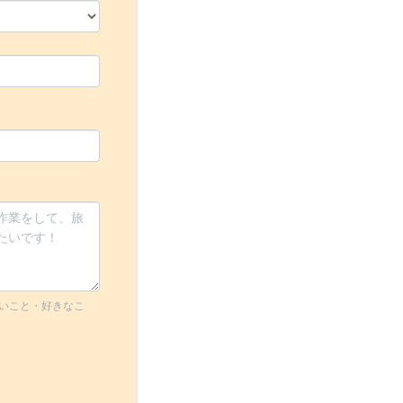
いこと・好きなこ