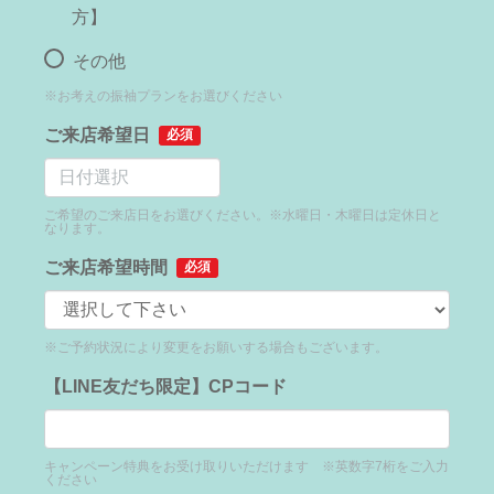
方】
その他
※お考えの振袖プランをお選びください
ご来店希望日
必須
ご希望のご来店日をお選びください。※水曜日・木曜日は定休日と
なります。
ご来店希望時間
必須
※ご予約状況により変更をお願いする場合もございます。
【LINE友だち限定】CPコード
キャンペーン特典をお受け取りいただけます ※英数字7桁をご入力
ください