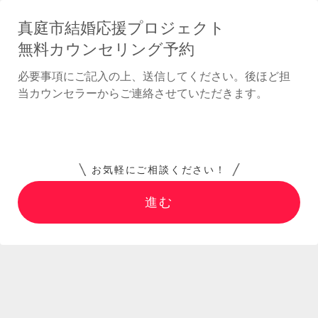
真庭市結婚応援プロジェクト
無料カウンセリング予約
必要事項にご記入の上、送信してください。後ほど担
当カウンセラーからご連絡させていただきます。
進む