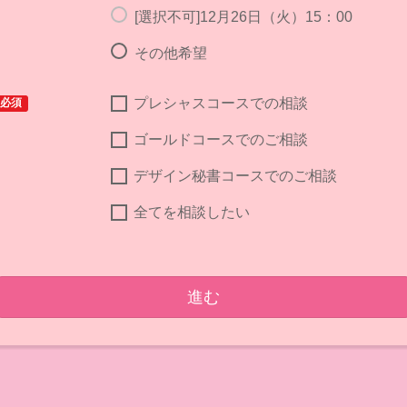
[選択不可]12月26日（火）15：00
その他希望
プレシャスコースでの相談
必須
ゴールドコースでのご相談
デザイン秘書コースでのご相談
全てを相談したい
進む