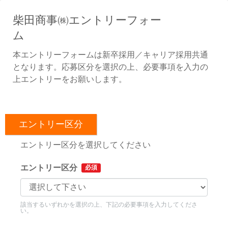
柴田商事㈱エントリーフォー
ム
本エントリーフォームは新卒採用／キャリア採用共通
となります。応募区分を選択の上、必要事項を入力の
上エントリーをお願いします。
エントリー区分
エントリー区分を選択してください
エントリー区分
必須
該当するいずれかを選択の上、下記の必要事項を入力してくださ
い。